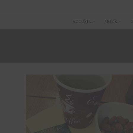
ACCUEIL
MODE