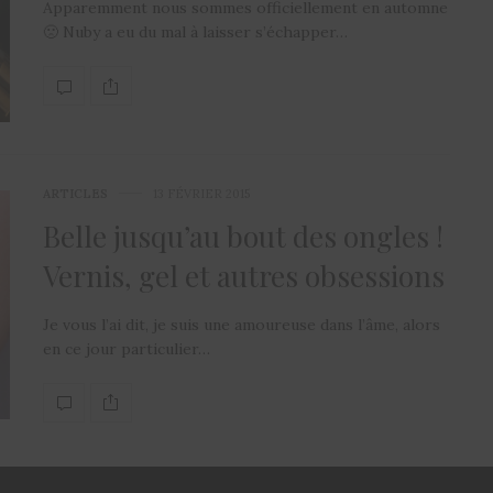
Apparemment nous sommes officiellement en automne
🙁 Nuby a eu du mal à laisser s’échapper…
ARTICLES
13 FÉVRIER 2015
Belle jusqu’au bout des ongles !
Vernis, gel et autres obsessions
Je vous l’ai dit, je suis une amoureuse dans l’âme, alors
en ce jour particulier…