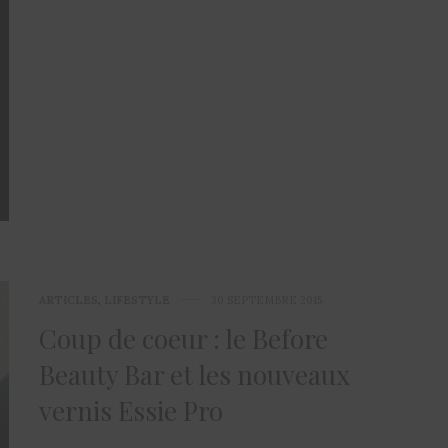
ARTICLES
,
LIFESTYLE
30 SEPTEMBRE 2015
Coup de coeur : le Before
Beauty Bar et les nouveaux
vernis Essie Pro