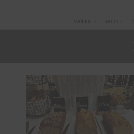
ACCUEIL
MODE