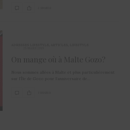
2 SHARES
ADRESSES LIFESTYLE
,
ARTICLES
,
LIFESTYLE
25 MARS 2019
On mange où à Malte Gozo?
Nous sommes allées à Malte et plus particulièrement
sur l’Île de Gozo pour l’anniversaire de…
3 SHARES