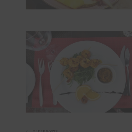
OLDER POSTS