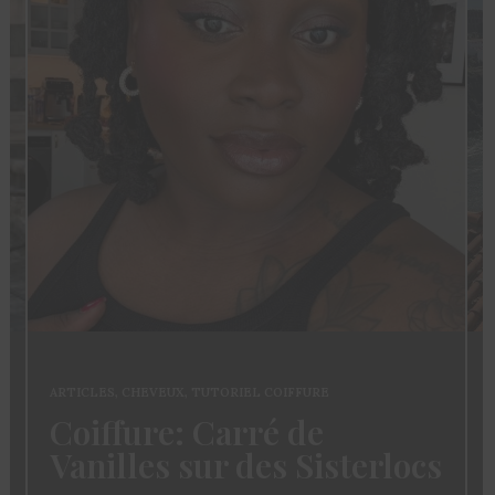
ARTICLES
,
CHEVEUX
,
TUTORIEL COIFFURE
Coiffure: Carré de
Vanilles sur des Sisterlocs