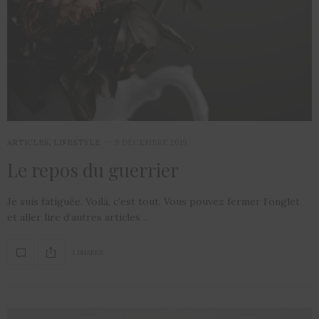
ARTICLES
,
LIFESTYLE
9 DÉCEMBRE 2019
Le repos du guerrier
Je suis fatiguée. Voilà, c’est tout. Vous pouvez fermer l’onglet
et aller lire d’autres articles…
1 SHARES