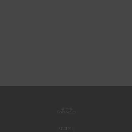
ACCUEIL