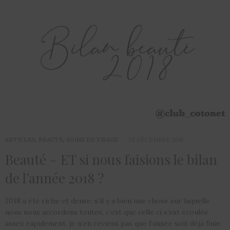
ARTICLES
,
BEAUTÉ
,
SOINS DE VISAGE
28 DÉCEMBRE 2018
Beauté – ET si nous faisions le bilan
de l’année 2018 ?
2018 a été riche et dense, s’il y a bien une chose sur laquelle
nous nous accordons toutes, c’est que celle ci s’est écoulée
assez rapidement. je n’en reviens pas que l’année soit déjà finie.