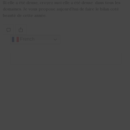
Si elle a été dense, croyez moi elle a été dense dans tous les
domaines. Je vous propose aujourd’hui de faire le bilan coté
beauté de cette année.
French