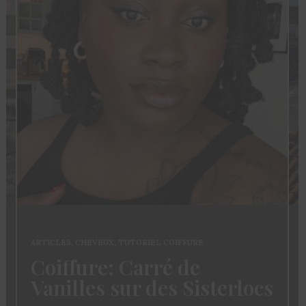
ARTICLES
,
CHEVEUX
,
TUTORIEL COIFFURE
Coiffure: Carré de
Vanilles sur des Sisterlocs