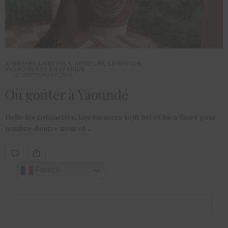
ADRESSES LIFESTYLE
,
ARTICLES
,
LIFESTYLE
,
VADROUILLES EN AFRIQUE
27 SEPTEMBRE 2019
Où goûter à Yaoundé
Hello les cotonettes, Les vacances sont bel et bien finies pour
nombre d’entre nous et…
French