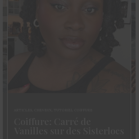
ARTICLES
,
CHEVEUX
,
TUTORIEL COIFFURE
Coiffure: Carré de
Vanilles sur des Sisterlocs