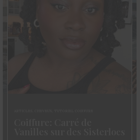
ARTICLES
,
CHEVEUX
,
TUTORIEL COIFFURE
Coiffure: Carré de
Vanilles sur des Sisterlocs