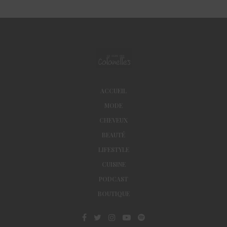
ACCUEIL
MODE
CHEVEUX
BEAUTÉ
LIFESTYLE
CUISINE
PODCAST
BOUTIQUE