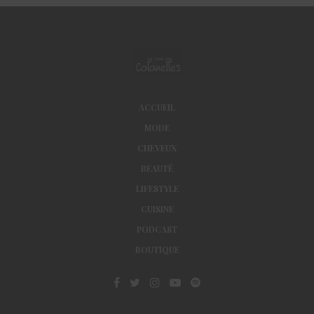
ACCUEIL
MODE
CHEVEUX
BEAUTÉ
LIFESTYLE
CUISINE
PODCAST
BOUTIQUE