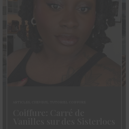
ARTICLES
,
CHEVEUX
,
TUTORIEL COIFFURE
Coiffure: Carré de
Vanilles sur des Sisterlocs