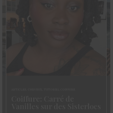
ARTICLES
,
CHEVEUX
,
TUTORIEL COIFFURE
Coiffure: Carré de
Vanilles sur des Sisterlocs