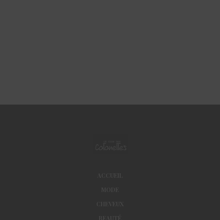
ACCUEIL
MODE
CHEVEUX
BEAUTÉ