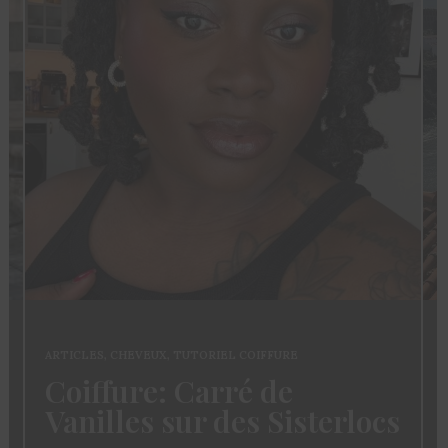
ARTICLES
,
CHEVEUX
,
TUTORIEL COIFFURE
Coiffure: Carré de
Vanilles sur des Sisterlocs