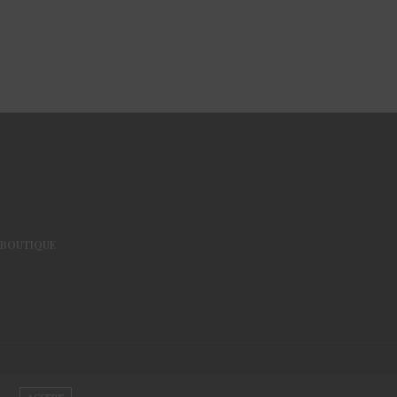
BOUTIQUE