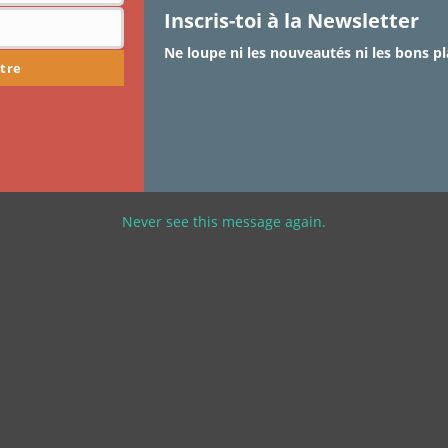
Inscris-toi à la Newsletter
Ne loupe ni les nouveautés ni les bons pl
tre
Never see this message again.