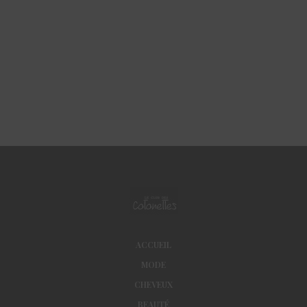
ACCUEIL
MODE
CHEVEUX
BEAUTÉ