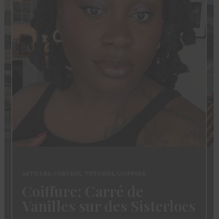
ARTICLES
,
CHEVEUX
,
TUTORIEL COIFFURE
Coiffure: Carré de
Vanilles sur des Sisterlocs