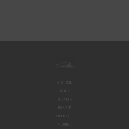
ACCUEIL
MODE
CHEVEUX
BEAUTÉ
LIFESTYLE
CUISINE