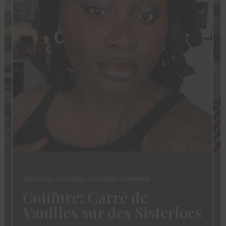
ARTICLES
,
CHEVEUX
,
TUTORIEL COIFFURE
Coiffure: Carré de
Vanilles sur des Sisterlocs