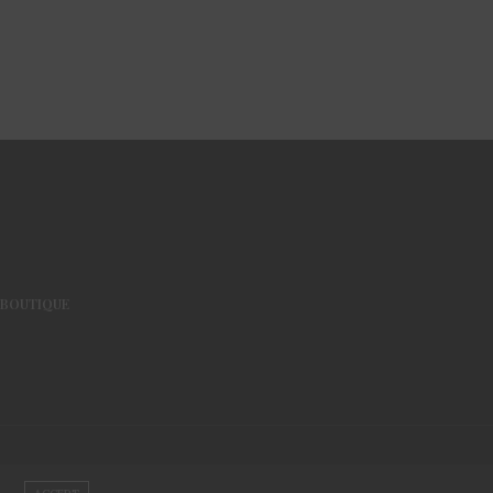
BOUTIQUE