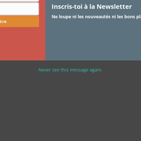
Inscris-toi à la Newsletter
Ne loupe ni les nouveautés ni les bons pl
tre
Never see this message again.