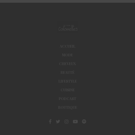
ACCUEIL
MODE
CHEVEUX
BEAUTÉ
LIFESTYLE
CUISINE
PODCAST
BOUTIQUE