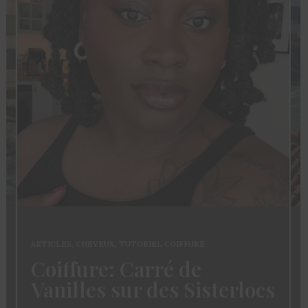
ARTICLES
,
CHEVEUX
,
TUTORIEL COIFFURE
Coiffure: Carré de
Vanilles sur des Sisterlocs