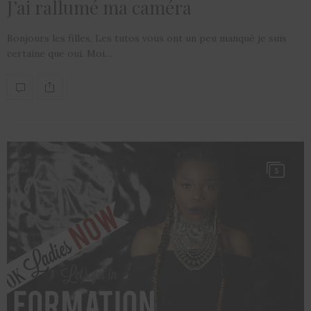
J’ai rallumé ma caméra
Bonjours les filles, Les tutos vous ont un peu manqué je suis
certaine que oui. Moi…
5