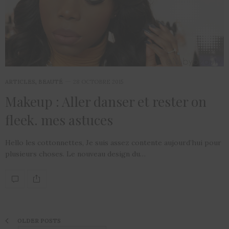
ARTICLES
,
BEAUTÉ
28 OCTOBRE 2015
Makeup : Aller danser et rester on
fleek. mes astuces
Hello les cottonnettes, Je suis assez contente aujourd’hui pour
plusieurs choses. Le nouveau design du…
OLDER POSTS