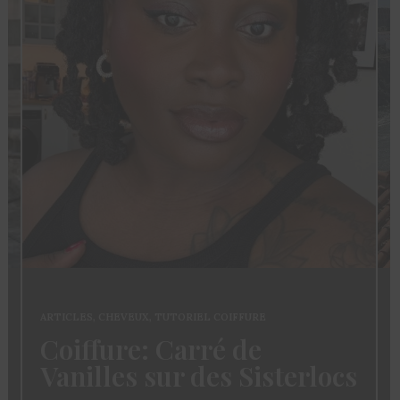
ARTICLES
,
CHEVEUX
,
TUTORIEL COIFFURE
Coiffure: Carré de
Vanilles sur des Sisterlocs