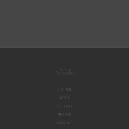
ACCUEIL
MODE
CHEVEUX
BEAUTÉ
LIFESTYLE