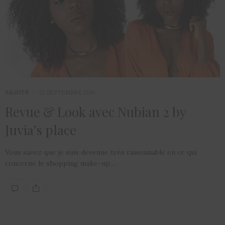
BEAUTÉ
22 SEPTEMBRE 2016
Revue & Look avec Nubian 2 by
Juvia’s place
Vous savez que je suis devenue très raisonnable en ce qui
concerne le shopping make-up,…