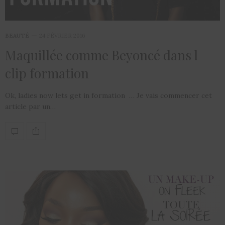
BEAUTÉ
24 FÉVRIER 2016
Maquillée comme Beyoncé dans l
clip formation
Ok, ladies now lets get in formation … Je vais commencer cet
article par un…