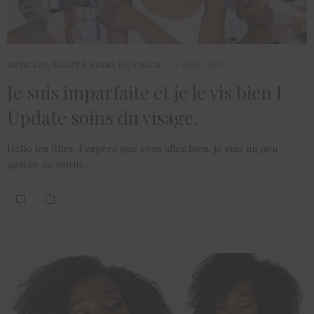
ARTICLES
,
BEAUTÉ
,
SOINS DE VISAGE
6 AVRIL 2017
Je suis imparfaite et je le vis bien I
Update soins du visage.
Hello les filles, J’espère que vous allez bien, je suis un peu
agacée ce matin…