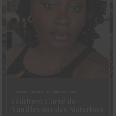
ARTICLES
,
CHEVEUX
,
TUTORIEL COIFFURE
Coiffure: Carré de
Vanilles sur des Sisterlocs