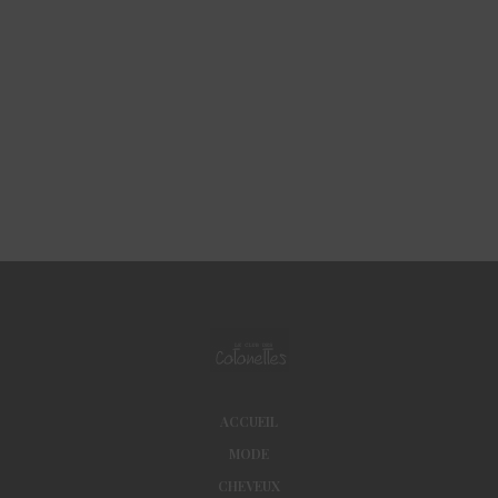
ACCUEIL
MODE
CHEVEUX