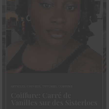
ARTICLES
,
CHEVEUX
,
TUTORIEL COIFFURE
Coiffure: Carré de
Vanilles sur des Sisterlocs