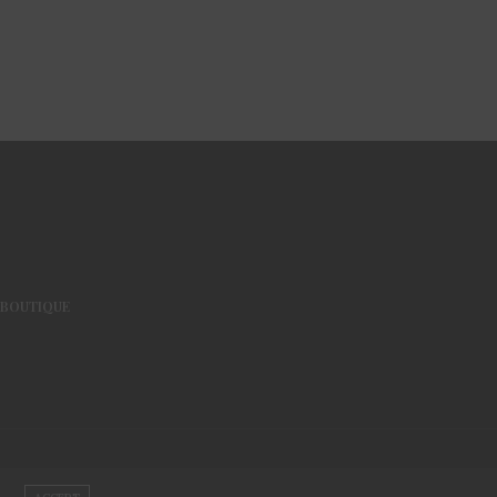
BOUTIQUE