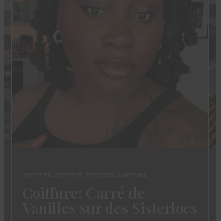
ARTICLES
,
CHEVEUX
,
TUTORIEL COIFFURE
Coiffure: Carré de
Vanilles sur des Sisterlocs