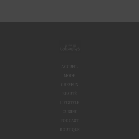
ACCUEIL
MODE
CHEVEUX
BEAUTÉ
LIFESTYLE
CUISINE
PODCAST
BOUTIQUE