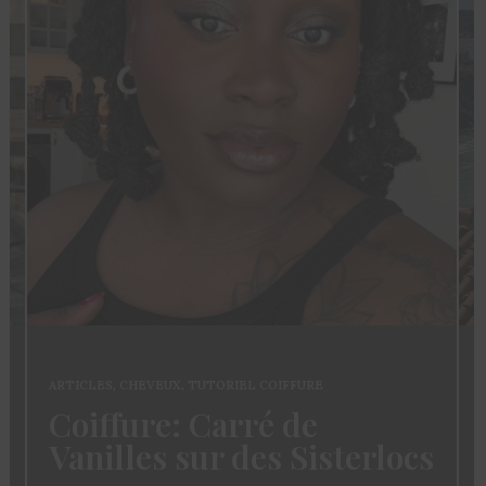
ARTICLES
,
CHEVEUX
,
TUTORIEL COIFFURE
Coiffure: Carré de
Vanilles sur des Sisterlocs