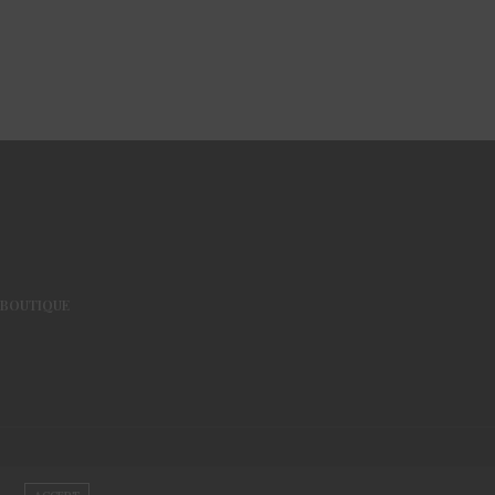
BOUTIQUE