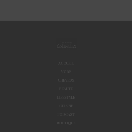
ACCUEIL
MODE
CHEVEUX
BEAUTÉ
LIFESTYLE
CUISINE
PODCAST
BOUTIQUE