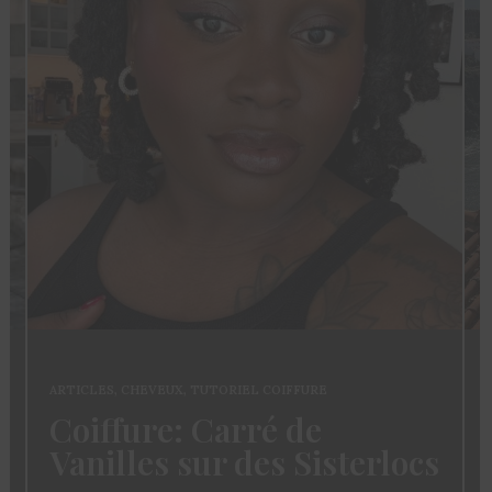
ARTICLES
,
CHEVEUX
,
TUTORIEL COIFFURE
Coiffure: Carré de
Vanilles sur des Sisterlocs