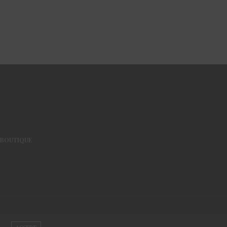
BOUTIQUE