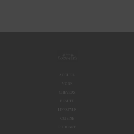
ACCUEIL
MODE
CHEVEUX
BEAUTÉ
LIFESTYLE
CUISINE
PODCAST