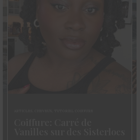
ARTICLES
,
CHEVEUX
,
TUTORIEL COIFFURE
Coiffure: Carré de
Vanilles sur des Sisterlocs