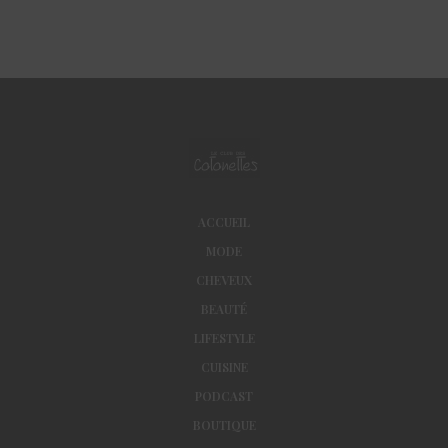
ACCUEIL
MODE
CHEVEUX
BEAUTÉ
LIFESTYLE
CUISINE
PODCAST
BOUTIQUE