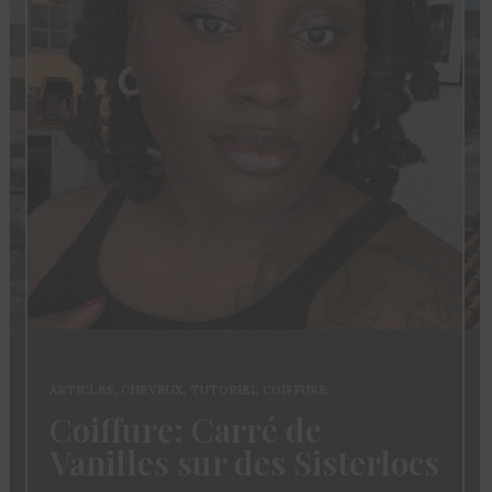
ARTICLES
,
CHEVEUX
,
TUTORIEL COIFFURE
Coiffure: Carré de
Vanilles sur des Sisterlocs