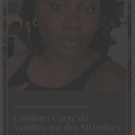
ARTICLES
,
CHEVEUX
,
TUTORIEL COIFFURE
Coiffure: Carré de
Vanilles sur des Sisterlocs