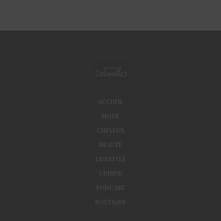
ACCUEIL
MODE
CHEVEUX
BEAUTÉ
LIFESTYLE
CUISINE
PODCAST
BOUTIQUE