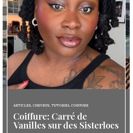
ARTICLES
,
CHEVEUX
,
TUTORIEL COIFFURE
Coiffure: Carré de
Vanilles sur des Sisterlocs