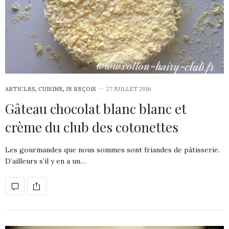
ARTICLES
,
CUISINE
,
JE REÇOIS
27 JUILLET 2016
Gâteau chocolat blanc blanc et
crème du club des cotonettes
Les gourmandes que nous sommes sont friandes de pâtisserie.
D’ailleurs s’il y en a un…