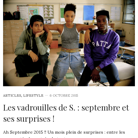
ARTICLES
,
LIFESTYLE
6 OCTOBRE 2015
Les vadrouilles de S. : septembre et
ses surprises !
Ah Septembre 2015 !! Un mois plein de surprises : entre les