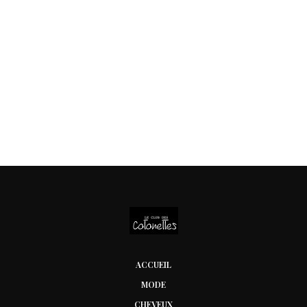
ACCUEIL
MODE
CHEVEUX