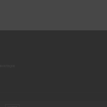
BOUTIQUE