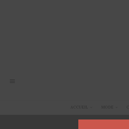
ACCUEIL
MODE