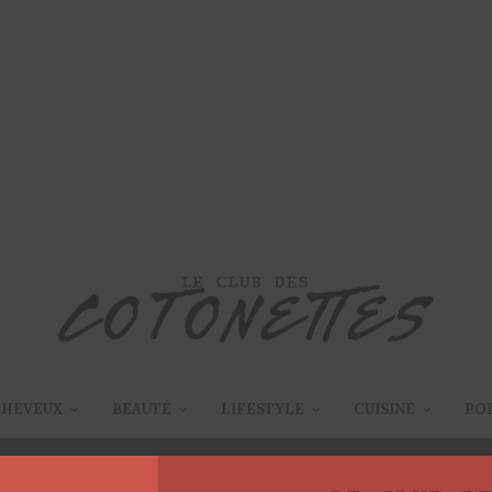
CHEVEUX
BEAUTÉ
LIFESTYLE
CUISINE
PO