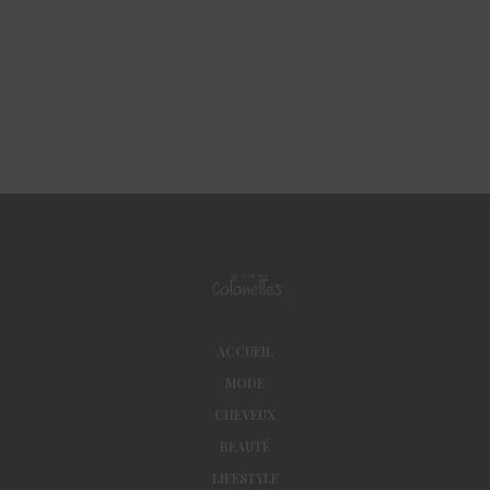
ACCUEIL
MODE
CHEVEUX
BEAUTÉ
LIFESTYLE