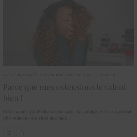
ARTICLES
,
BEAUTÉ
,
TOUT SUR MES EXTENSIONS
9 MARS 2017
Parce que mes extensions le valent
bien !
Cette année, j’ai décidé de partager davantage, je vous parlerai
plus souvent des sites internet…