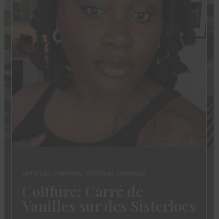
ARTICLES
,
CHEVEUX
,
TUTORIEL COIFFURE
Coiffure: Carré de
Vanilles sur des Sisterlocs