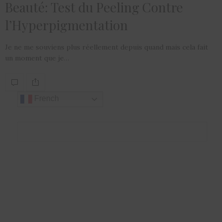
Beauté: Test du Peeling Contre
l’Hyperpigmentation
Je ne me souviens plus réellement depuis quand mais cela fait
un moment que je…
French