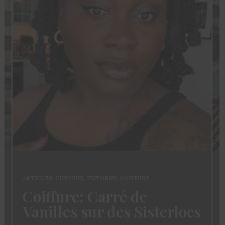
ARTICLES
,
CHEVEUX
,
TUTORIEL COIFFURE
Coiffure: Carré de
Vanilles sur des Sisterlocs