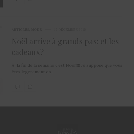
ARTICLES
,
MODE
19 DÉCEMBRE 2016
Noël arrive à grands pas: et les
cadeaux?
À la fin de la semaine c’est Noel!!!!! Je suppose que vous
êtes légèrement en…