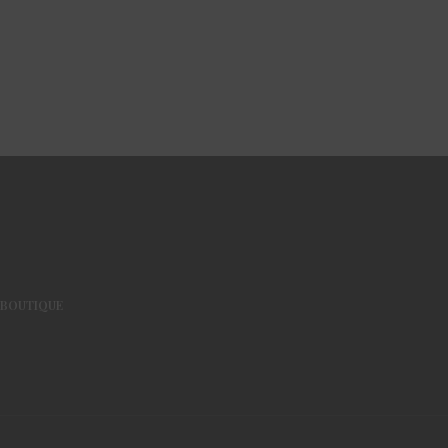
BOUTIQUE