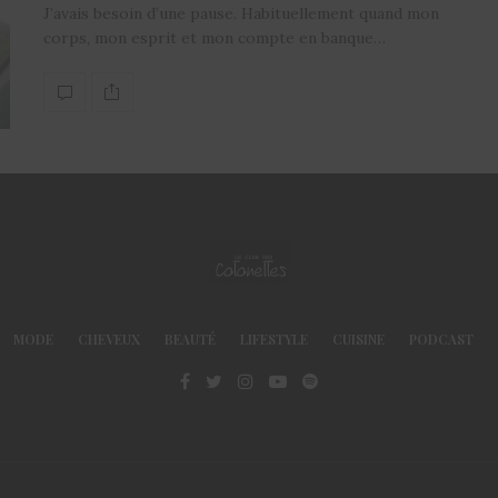
J’avais besoin d’une pause. Habituellement quand mon
corps, mon esprit et mon compte en banque…
MODE
CHEVEUX
BEAUTÉ
LIFESTYLE
CUISINE
PODCAST