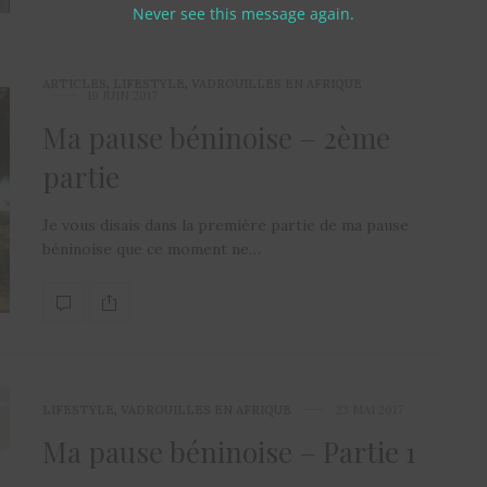
Never see this message again.
ARTICLES
,
LIFESTYLE
,
VADROUILLES EN AFRIQUE
19 JUIN 2017
Ma pause béninoise – 2ème
partie
Je vous disais dans la première partie de ma pause
béninoise que ce moment ne…
LIFESTYLE
,
VADROUILLES EN AFRIQUE
23 MAI 2017
Ma pause béninoise – Partie 1