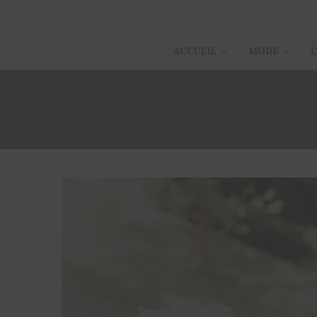
ACCUEIL
MODE