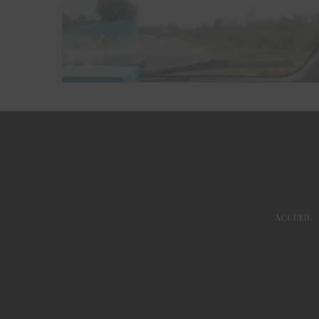
ACCUEIL