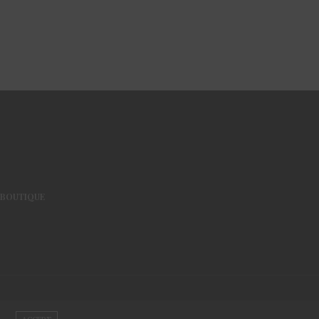
BOUTIQUE