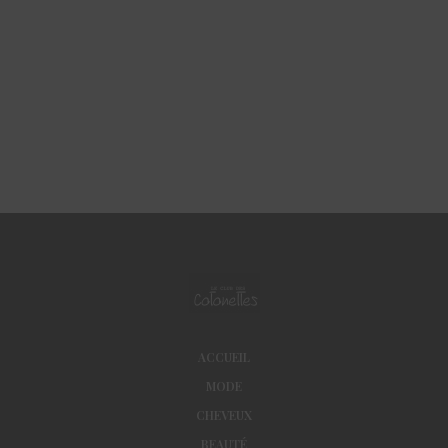
ACCUEIL
MODE
CHEVEUX
BEAUTÉ