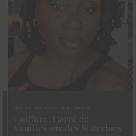
ARTICLES
,
CHEVEUX
,
TUTORIEL COIFFURE
Coiffure: Carré de
Vanilles sur des Sisterlocs