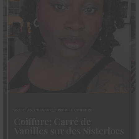
ARTICLES
,
CHEVEUX
,
TUTORIEL COIFFURE
Coiffure: Carré de
Vanilles sur des Sisterlocs