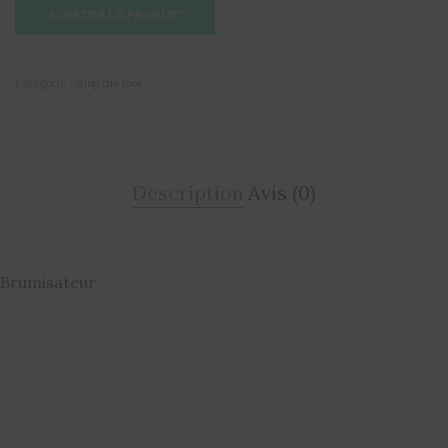
ACHETER LE PRODUIT
Catégorie :
shop the look
Description
Avis (0)
Brumisateur