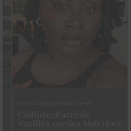
ARTICLES
,
CHEVEUX
,
TUTORIEL COIFFURE
Coiffure: Carré de
Vanilles sur des Sisterlocs