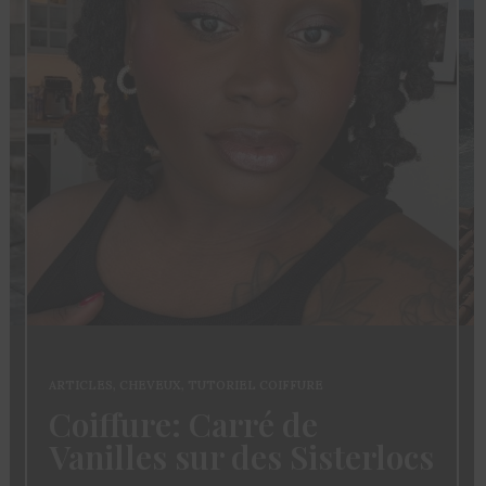
ARTICLES
,
CHEVEUX
,
TUTORIEL COIFFURE
Coiffure: Carré de
Vanilles sur des Sisterlocs