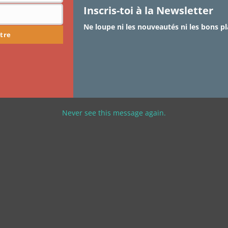
Inscris-toi à la Newsletter
Ne loupe ni les nouveautés ni les bons pl
tre
Never see this message again.