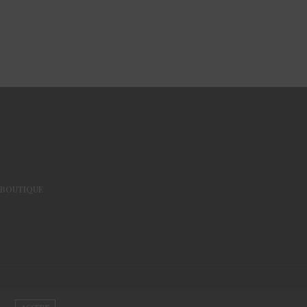
BOUTIQUE