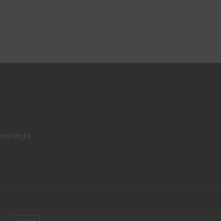
BOUTIQUE