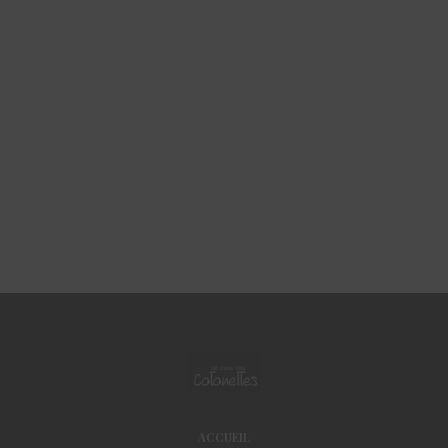
ACCUEIL