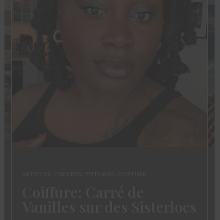
ARTICLES
,
CHEVEUX
,
TUTORIEL COIFFURE
Coiffure: Carré de
Vanilles sur des Sisterlocs