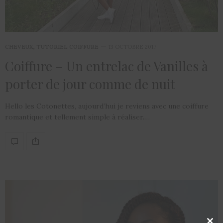
CHEVEUX
,
TUTORIEL COIFFURE
13 OCTOBRE 2017
Coiffure – Un entrelac de Vanilles à
porter de jour comme de nuit
Hello les Cotonettes, aujourd’hui je reviens avec une coiffure
romantique et tellement simple à réaliser.…