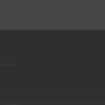
BOUTIQUE