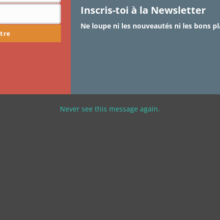
Inscris-toi à la Newsletter
Ne loupe ni les nouveautés ni les bons pl
tre
Never see this message again.