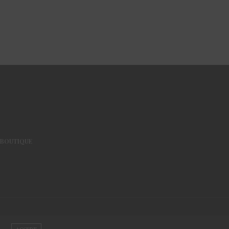
BOUTIQUE