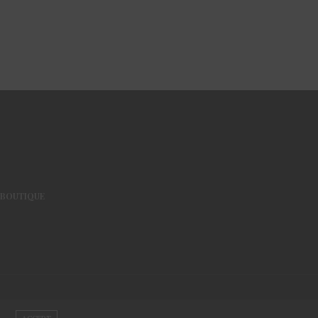
BOUTIQUE