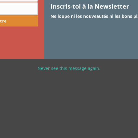
Inscris-toi à la Newsletter
Ne loupe ni les nouveautés ni les bons pl
tre
Never see this message again.