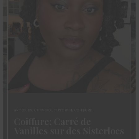
ARTICLES
,
CHEVEUX
,
TUTORIEL COIFFURE
Coiffure: Carré de
Vanilles sur des Sisterlocs