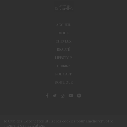
ACCUEIL
MODE
CHEVEUX
BEAUTÉ
LIFESTYLE
CUISINE
PODCAST
BOUTIQUE
le Club des Cotonettes utilise les cookies pour améliorer votre
moment de navigation.