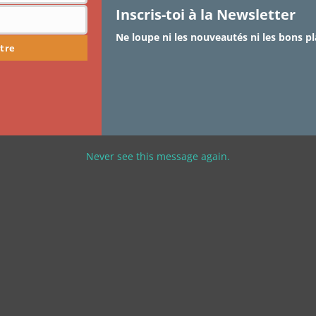
Inscris-toi à la Newsletter
Ne loupe ni les nouveautés ni les bons pl
tre
Never see this message again.