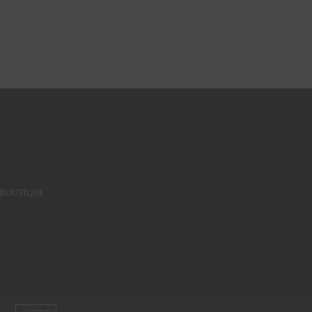
BOUTIQUE