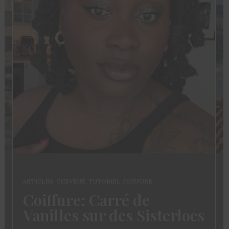
ARTICLES
,
CHEVEUX
,
TUTORIEL COIFFURE
Coiffure: Carré de
Vanilles sur des Sisterlocs