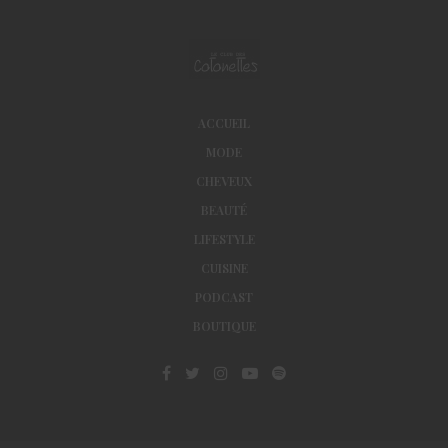
ACCUEIL
MODE
CHEVEUX
BEAUTÉ
LIFESTYLE
CUISINE
PODCAST
BOUTIQUE