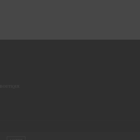
BOUTIQUE