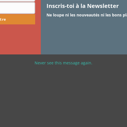
Inscris-toi à la Newsletter
Ne loupe ni les nouveautés ni les bons pl
tre
Never see this message again.