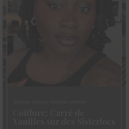
ARTICLES
,
CHEVEUX
,
TUTORIEL COIFFURE
Coiffure: Carré de
Vanilles sur des Sisterlocs