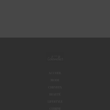
ACCUEIL
MODE
CHEVEUX
BEAUTÉ
LIFESTYLE
CUISINE