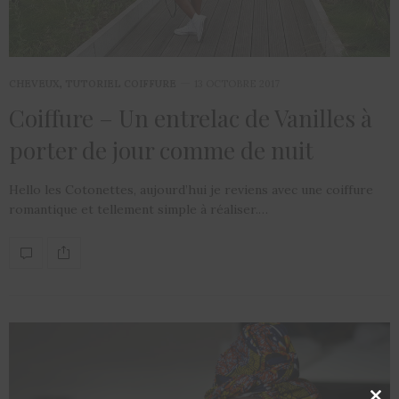
CHEVEUX
,
TUTORIEL COIFFURE
13 OCTOBRE 2017
Coiffure – Un entrelac de Vanilles à
porter de jour comme de nuit
Hello les Cotonettes, aujourd’hui je reviens avec une coiffure
romantique et tellement simple à réaliser.…