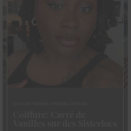
ARTICLES
,
CHEVEUX
,
TUTORIEL COIFFURE
Coiffure: Carré de
Vanilles sur des Sisterlocs